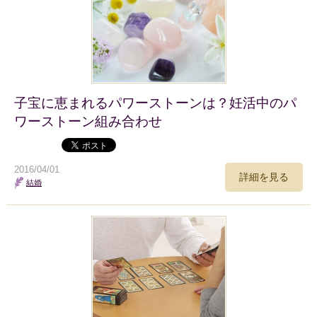
子宝に恵まれるパワーストーンは？妊活中のパ
ワーストーン組み合わせ
2016/04/01
詳細を見る
結婚