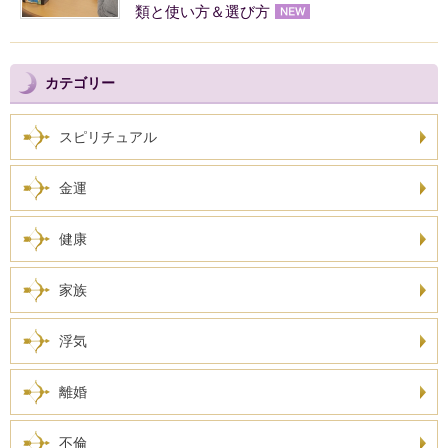
類と使い方＆選び方
カテゴリー
スピリチュアル
金運
健康
家族
浮気
離婚
不倫