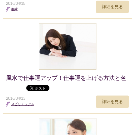
2016/04/15
詳細を見る
復縁
風水で仕事運アップ！仕事運を上げる方法と色
2016/04/13
詳細を見る
スピリチュアル