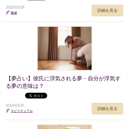
2016/03/28
詳細を見る
復縁
【夢占い】彼氏に浮気される夢・自分が浮気す
る夢の意味は？
2016/03/25
詳細を見る
スピリチュアル