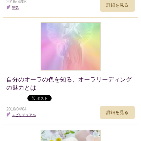
2016/04/06
詳細を見る
浮気
自分のオーラの色を知る、オーラリーディング
の魅力とは
2016/04/04
詳細を見る
スピリチュアル