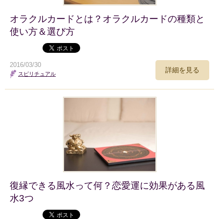
オラクルカードとは？オラクルカードの種類と
使い方＆選び方
2016/03/30
詳細を見る
スピリチュアル
復縁できる風水って何？恋愛運に効果がある風
水3つ