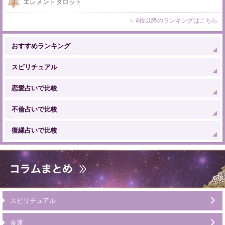
エレメントタロット
4位以降のランキングはこちら
おすすめランキング
スピリチュアル
恋愛占いで比較
不倫占いで比較
復縁占いで比較
スピリチュアル
金運