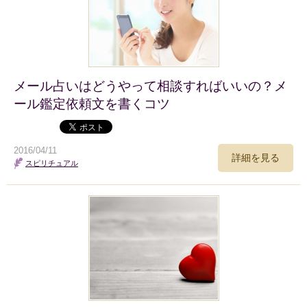
メール占いはどうやって相談すればいいの？メ
ール鑑定依頼文を書くコツ
2016/04/11
詳細を見る
スピリチュアル